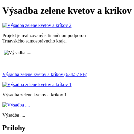
Výsadba zelene kvetov a kríkov
Projekt je realizovaný s finančnou podporou
Trnavského samosprávneho kraja.
Výsadba zelene kvetov a kríkov (634.57 kB)
Výsadba zelene kvetov a kríkov 1
Výsadba ....
Prílohy