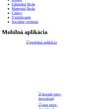
Základná škola
Materská škola
Cirkev
Vzdelávanie
Sociálne centrum
Mobilná aplikácia