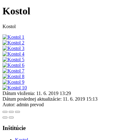
Kostol
Kostol
Dátum vloženia:
11. 6. 2019 13:29
Dátum poslednej aktualizácie:
11. 6. 2019 15:13
Autor:
admin prevod
Inštitúcie
Kostol