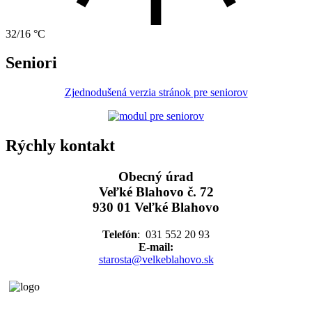
32/16 °C
Seniori
Zjednodušená verzia stránok pre seniorov
Rýchly kontakt
Obecný úrad
Veľké Blahovo č. 72
930 01 Veľké Blahovo
Telefón
: 031 552 20 93
E-mail:
starosta@velkeblahovo.sk