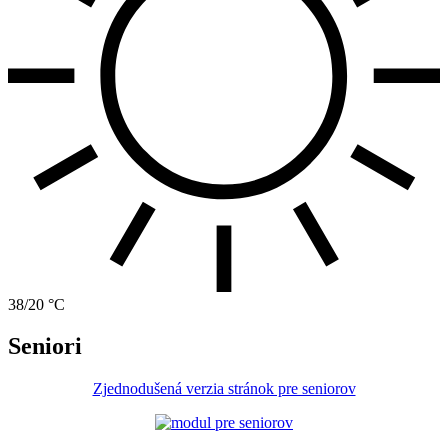
38/20 °C
Seniori
Zjednodušená verzia stránok pre seniorov