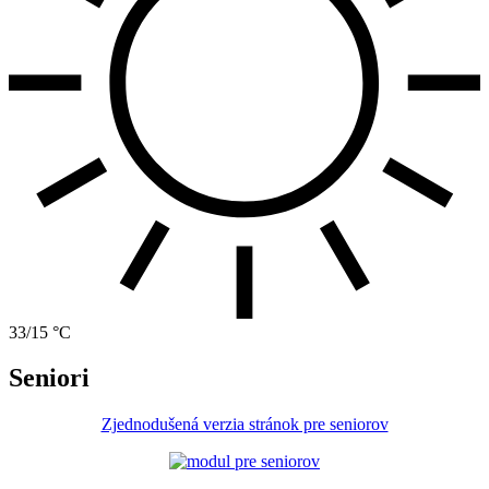
33/15 °C
Seniori
Zjednodušená verzia stránok pre seniorov