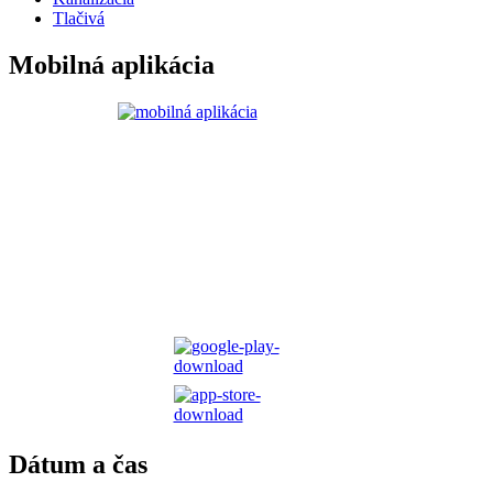
Tlačivá
Mobilná aplikácia
Dátum a čas