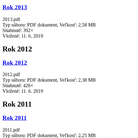
Rok 2013
2013.pdf
Typ súboru: PDF dokument, Veľkosť: 2,58 MB
Stiahnuté: 392×
Vložené:
11. 6. 2019
Rok 2012
Rok 2012
2012.pdf
Typ súboru: PDF dokument, Veľkosť: 2,38 MB
Stiahnuté: 426×
Vložené:
11. 6. 2019
Rok 2011
Rok 2011
2011.pdf
Typ súboru: PDF dokument, Veľkosť: 2,25 MB