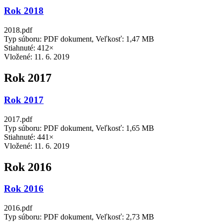
Rok 2018
2018.pdf
Typ súboru: PDF dokument, Veľkosť: 1,47 MB
Stiahnuté: 412×
Vložené:
11. 6. 2019
Rok 2017
Rok 2017
2017.pdf
Typ súboru: PDF dokument, Veľkosť: 1,65 MB
Stiahnuté: 441×
Vložené:
11. 6. 2019
Rok 2016
Rok 2016
2016.pdf
Typ súboru: PDF dokument, Veľkosť: 2,73 MB