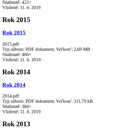
Stiahnuté: 422×
Vložené:
11. 6. 2019
Rok 2015
Rok 2015
2015.pdf
Typ súboru: PDF dokument, Veľkosť: 2,69 MB
Stiahnuté: 466×
Vložené:
11. 6. 2019
Rok 2014
Rok 2014
2014.pdf
Typ súboru: PDF dokument, Veľkosť: 311,79 kB
Stiahnuté: 384×
Vložené:
11. 6. 2019
Rok 2013