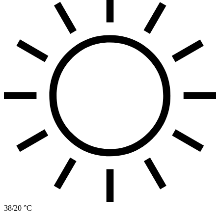
38/20 °C